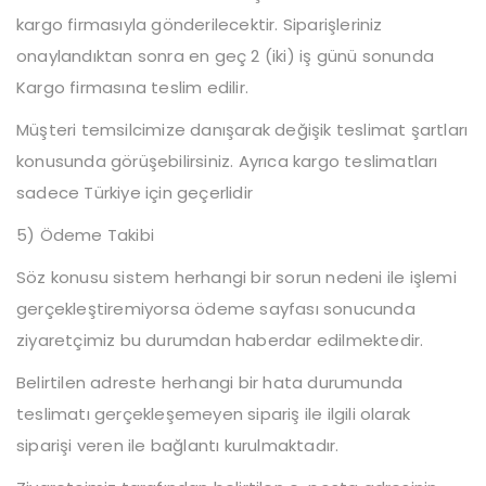
kargo firmasıyla gönderilecektir. Siparişleriniz
onaylandıktan sonra en geç 2 (iki) iş günü sonunda
Kargo firmasına teslim edilir.
Müşteri temsilcimize danışarak değişik teslimat şartları
konusunda görüşebilirsiniz. Ayrıca kargo teslimatları
sadece Türkiye için geçerlidir
5) Ödeme Takibi
Söz konusu sistem herhangi bir sorun nedeni ile işlemi
gerçekleştiremiyorsa ödeme sayfası sonucunda
ziyaretçimiz bu durumdan haberdar edilmektedir.
Belirtilen adreste herhangi bir hata durumunda
teslimatı gerçekleşemeyen sipariş ile ilgili olarak
siparişi veren ile bağlantı kurulmaktadır.