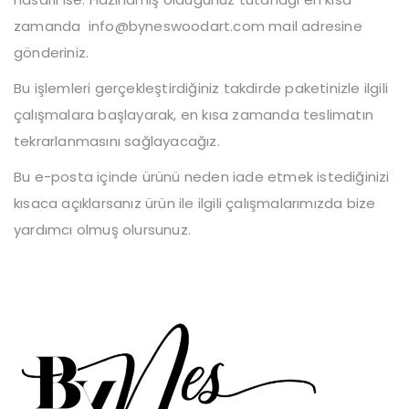
zamanda
info@byneswoodart.com
mail adresine
gönderiniz.
Bu işlemleri gerçekleştirdiğiniz takdirde paketinizle ilgili
çalışmalara başlayarak, en kısa zamanda teslimatın
tekrarlanmasını sağlayacağız.
Bu e-posta içinde ürünü neden iade etmek istediğinizi
kısaca açıklarsanız ürün ile ilgili çalışmalarımızda bize
yardımcı olmuş olursunuz.