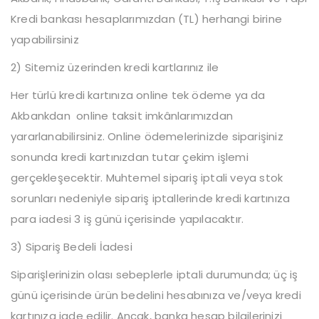
Kredi bankası hesaplarımızdan (TL) herhangi birine
yapabilirsiniz
2) Sitemiz üzerinden kredi kartlarınız ile
Her türlü kredi kartınıza online tek ödeme ya da
Akbankdan online taksit imkânlarımızdan
yararlanabilirsiniz. Online ödemelerinizde siparişiniz
sonunda kredi kartınızdan tutar çekim işlemi
gerçekleşecektir. Muhtemel sipariş iptali veya stok
sorunları nedeniyle sipariş iptallerinde kredi kartınıza
para iadesi 3 iş günü içerisinde yapılacaktır.
3) Sipariş Bedeli İadesi
Siparişlerinizin olası sebeplerle iptali durumunda; üç iş
günü içerisinde ürün bedelini hesabınıza ve/veya kredi
kartınıza iade edilir. Ancak, banka hesap bilgilerinizi