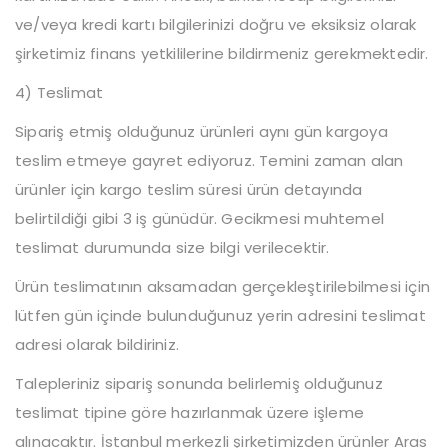
ve/veya kredi kartı bilgilerinizi doğru ve eksiksiz olarak
şirketimiz finans yetkililerine bildirmeniz gerekmektedir.
4) Teslimat
Sipariş etmiş olduğunuz ürünleri aynı gün kargoya
teslim etmeye gayret ediyoruz. Temini zaman alan
ürünler için kargo teslim süresi ürün detayında
belirtildiği gibi 3 iş günüdür. Gecikmesi muhtemel
teslimat durumunda size bilgi verilecektir.
Ürün teslimatının aksamadan gerçekleştirilebilmesi için
lütfen gün içinde bulunduğunuz yerin adresini teslimat
adresi olarak bildiriniz.
Talepleriniz sipariş sonunda belirlemiş olduğunuz
teslimat tipine göre hazırlanmak üzere işleme
alınacaktır. İstanbul merkezli şirketimizden ürünler Aras