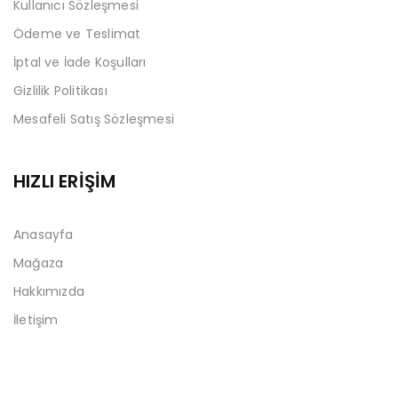
Kullanıcı Sözleşmesi
Ödeme ve Teslimat
İptal ve İade Koşulları
Gizlilik Politikası
Mesafeli Satış Sözleşmesi
HIZLI ERİŞİM
Anasayfa
Mağaza
Hakkımızda
İletişim