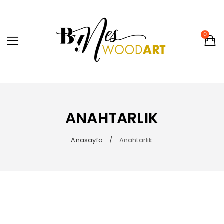
0
ANAHTARLIK
Anasayfa
Anahtarlık