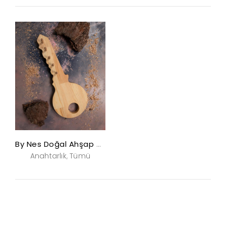
By Nes Doğal Ahşap Anahtarlık
Anahtarlık
Tümü
,