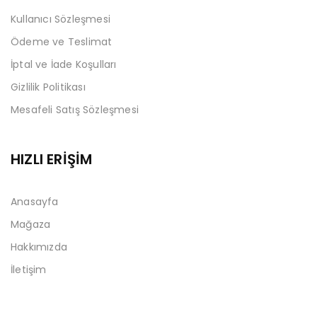
Kullanıcı Sözleşmesi
Ödeme ve Teslimat
İptal ve İade Koşulları
Gizlilik Politikası
Mesafeli Satış Sözleşmesi
HIZLI ERİŞİM
Anasayfa
Mağaza
Hakkımızda
İletişim